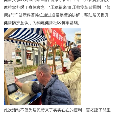
摩推拿舒缓了身体疲惫，“压稳福来”血压检测细致周到，“普
康岁宁” 健康科普摊位通过通俗易懂的讲解，帮助居民提升
健康防护意识，为构建健康社区筑牢基础。
此次活动不仅为居民带来了实实在在的便利，更搭建了邻里